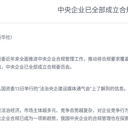
中央企业已全部成立合
新华社）
资委近年来全面推进中央企业合规管理工作，推动将合规要求覆
前，中央企业已全部成立合规委员会。
国资委13日举行的“法治央企建设媒体通气会”上了解到的信息
是法治经济。市场主体越多元、竞争态势越复杂，对企业竞争行
化企业合规已成为一项新趋势，我国中央企业的合规管理也在探