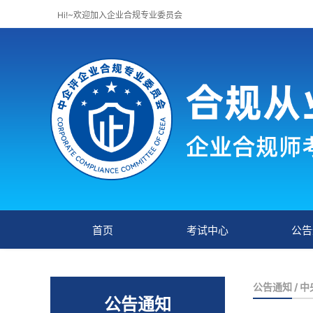
Hi!~欢迎加入企业合规专业委员会
首页
考试中心
公告
公告通知
/ 
公告通知