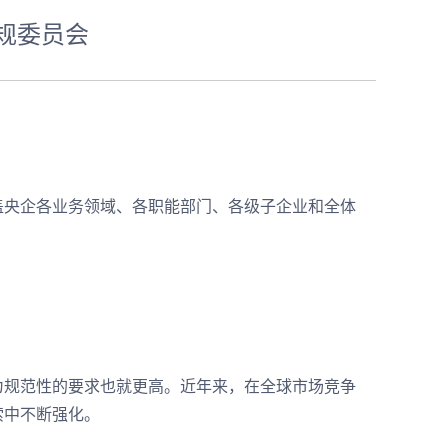
规委员会
盖央企各业务领域、各职能部门、各级子企业和全体
。
为规范性的要求也就更高。近年来，在全球市场竞争
索中不断强化。