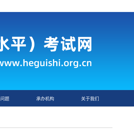
见问题
承办机构
关于我们