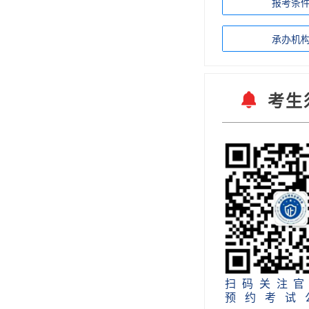
报考条
承办机
考生
扫码关注官
预约考试