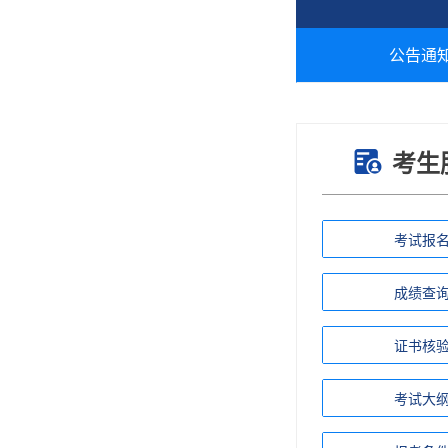
公告通
考生
考试报
成绩查
证书核
考试大