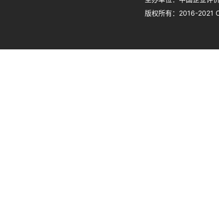
版权所有：2016-202